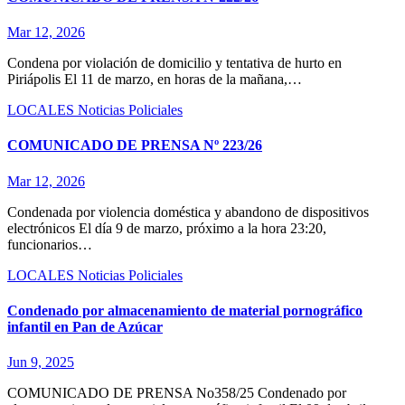
Mar 12, 2026
Condena por violación de domicilio y tentativa de hurto en
Piriápolis El 11 de marzo, en horas de la mañana,…
LOCALES
Noticias
Policiales
COMUNICADO DE PRENSA Nº 223/26
Mar 12, 2026
Condenada por violencia doméstica y abandono de dispositivos
electrónicos El día 9 de marzo, próximo a la hora 23:20,
funcionarios…
LOCALES
Noticias
Policiales
Condenado por almacenamiento de material pornográfico
infantil en Pan de Azúcar
Jun 9, 2025
COMUNICADO DE PRENSA No358/25 Condenado por