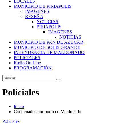
LOCALES
MUNICIPIO DE PIRIAPOLIS
IMAGENES
RESEÑA
NOTICIAS
PIRIAPOLIS
IMAGENES.
NOTICIAS
MUNICIPIO DE PAN DE AZUCAR
MUNICIPIO DE SOLIS GRANDE
INTENDENCIA DE MALDONADO
POLICIALES
Radio On Line
PROGRAMACIÓN
Policiales
Inicio
Condenados por hurto en Maldonado
Policiales