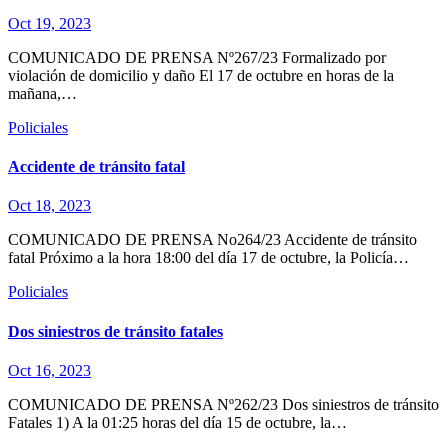
Oct 19, 2023
COMUNICADO DE PRENSA Nº267/23 Formalizado por
violación de domicilio y daño El 17 de octubre en horas de la
mañana,…
Policiales
Accidente de tránsito fatal
Oct 18, 2023
COMUNICADO DE PRENSA No264/23 Accidente de tránsito
fatal Próximo a la hora 18:00 del día 17 de octubre, la Policía…
Policiales
Dos siniestros de tránsito fatales
Oct 16, 2023
COMUNICADO DE PRENSA Nº262/23 Dos siniestros de tránsito
Fatales 1) A la 01:25 horas del día 15 de octubre, la…