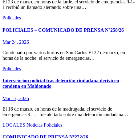
El 23 de marzo, en horas de la tarde, el servicio de emergencias 9-1-
1 recibió un llamado alertando sobre una…
Policiales
POLICIALES – COMUNICADO DE PRENSA Nº258/26
Mar 24, 2026
Condenado por varios hurtos en San Carlos El 22 de marzo, en
horas de la noche, el servicio de emergencias…
Policiales
Intervención policial tras detención ciudadana derivó en
condena en Maldonado
Mar 17, 2026
El 16 de marzo, en horas de la madrugada, el servicio de
emergencias 9-1-1 fue alertado sobre una detención ciudadana…
LOCALES
Noticias
Policiales
COMUNICADO DE PRENSA Nº222/26