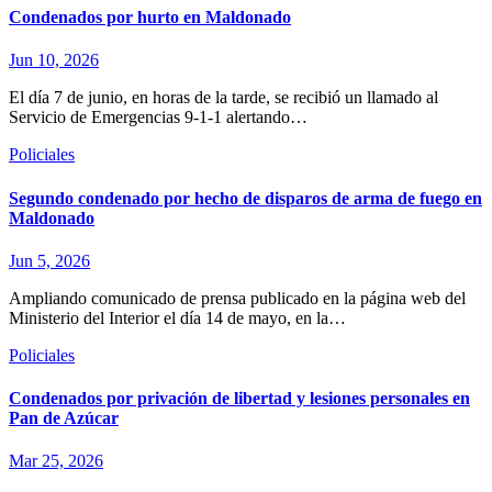
Condenados por hurto en Maldonado
Jun 10, 2026
El día 7 de junio, en horas de la tarde, se recibió un llamado al
Servicio de Emergencias 9-1-1 alertando…
Policiales
Segundo condenado por hecho de disparos de arma de fuego en
Maldonado
Jun 5, 2026
Ampliando comunicado de prensa publicado en la página web del
Ministerio del Interior el día 14 de mayo, en la…
Policiales
Condenados por privación de libertad y lesiones personales en
Pan de Azúcar
Mar 25, 2026