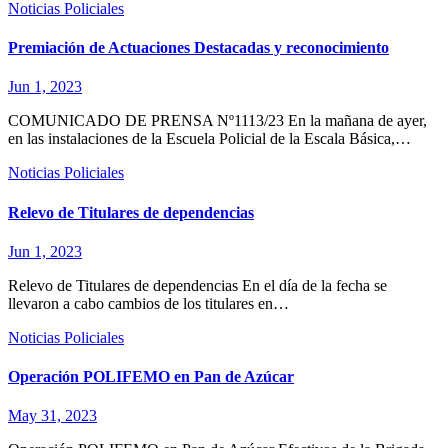
Noticias
Policiales
Premiación de Actuaciones Destacadas y reconocimiento
Jun 1, 2023
COMUNICADO DE PRENSA Nº1113/23 En la mañana de ayer,
en las instalaciones de la Escuela Policial de la Escala Básica,…
Noticias
Policiales
Relevo de Titulares de dependencias
Jun 1, 2023
Relevo de Titulares de dependencias En el día de la fecha se
llevaron a cabo cambios de los titulares en…
Noticias
Policiales
Operación POLIFEMO en Pan de Azúcar
May 31, 2023