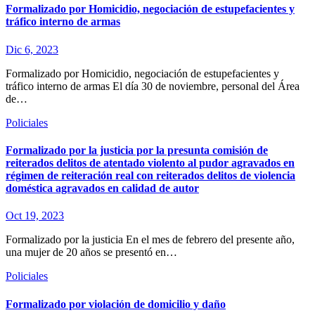
Formalizado por Homicidio, negociación de estupefacientes y
tráfico interno de armas
Dic 6, 2023
Formalizado por Homicidio, negociación de estupefacientes y
tráfico interno de armas El día 30 de noviembre, personal del Área
de…
Policiales
Formalizado por la justicia por la presunta comisión de
reiterados delitos de atentado violento al pudor agravados en
régimen de reiteración real con reiterados delitos de violencia
doméstica agravados en calidad de autor
Oct 19, 2023
Formalizado por la justicia En el mes de febrero del presente año,
una mujer de 20 años se presentó en…
Policiales
Formalizado por violación de domicilio y daño