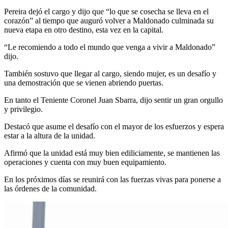
Pereira dejó el cargo y dijo que “lo que se cosecha se lleva en el
corazón” al tiempo que auguró volver a Maldonado culminada su
nueva etapa en otro destino, esta vez en la capital.
“Le recomiendo a todo el mundo que venga a vivir a Maldonado”
dijo.
También sostuvo que llegar al cargo, siendo mujer, es un desafío y
una demostración que se vienen abriendo puertas.
En tanto el Teniente Coronel Juan Sbarra, dijo sentir un gran orgullo
y privilegio.
Destacó que asume el desafío con el mayor de los esfuerzos y espera
estar a la altura de la unidad.
Afirmó que la unidad está muy bien ediliciamente, se mantienen las
operaciones y cuenta con muy buen equipamiento.
En los próximos días se reunirá con las fuerzas vivas para ponerse a
las órdenes de la comunidad.