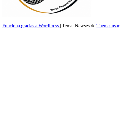
Funciona gracias a WordPress
|
Tema: Newses de
Themeansar
.