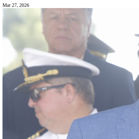
Mar 27, 2026