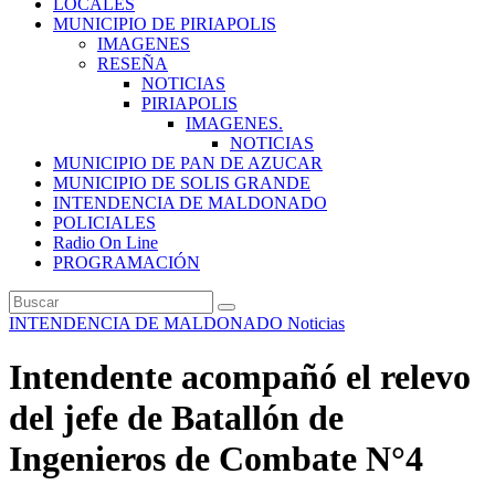
LOCALES
MUNICIPIO DE PIRIAPOLIS
IMAGENES
RESEÑA
NOTICIAS
PIRIAPOLIS
IMAGENES.
NOTICIAS
MUNICIPIO DE PAN DE AZUCAR
MUNICIPIO DE SOLIS GRANDE
INTENDENCIA DE MALDONADO
POLICIALES
Radio On Line
PROGRAMACIÓN
INTENDENCIA DE MALDONADO
Noticias
Intendente acompañó el relevo
del jefe de Batallón de
Ingenieros de Combate N°4