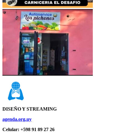
DISEÑO Y STREAMING
agenda.org.uy
Celular: +598 91 89 27 26