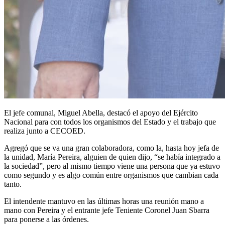
El jefe comunal, Miguel Abella, destacó el apoyo del Ejército
Nacional para con todos los organismos del Estado y el trabajo que
realiza junto a CECOED.
Agregó que se va una gran colaboradora, como la, hasta hoy jefa de
la unidad, María Pereira, alguien de quien dijo, “se había integrado a
la sociedad”, pero al mismo tiempo viene una persona que ya estuvo
como segundo y es algo común entre organismos que cambian cada
tanto.
El intendente mantuvo en las últimas horas una reunión mano a
mano con Pereira y el entrante jefe Teniente Coronel Juan Sbarra
para ponerse a las órdenes.