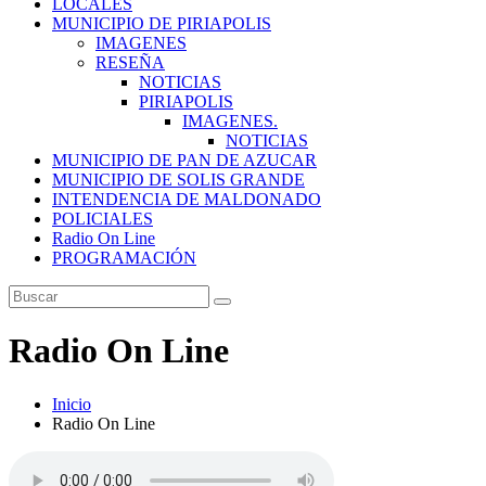
LOCALES
MUNICIPIO DE PIRIAPOLIS
IMAGENES
RESEÑA
NOTICIAS
PIRIAPOLIS
IMAGENES.
NOTICIAS
MUNICIPIO DE PAN DE AZUCAR
MUNICIPIO DE SOLIS GRANDE
INTENDENCIA DE MALDONADO
POLICIALES
Radio On Line
PROGRAMACIÓN
Radio On Line
Inicio
Radio On Line