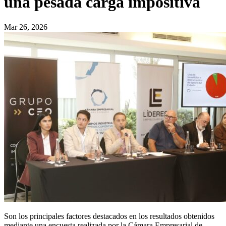
una pesada carga impositiva
Mar 26, 2026
Son los principales factores destacados en los resultados obtenidos
mediante una encuesta realizada por la Cámara Empresarial de