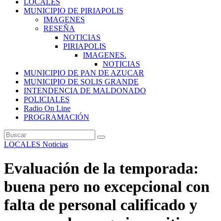
LOCALES
MUNICIPIO DE PIRIAPOLIS
IMAGENES
RESEÑA
NOTICIAS
PIRIAPOLIS
IMAGENES.
NOTICIAS
MUNICIPIO DE PAN DE AZUCAR
MUNICIPIO DE SOLIS GRANDE
INTENDENCIA DE MALDONADO
POLICIALES
Radio On Line
PROGRAMACIÓN
LOCALES
Noticias
Evaluación de la temporada:
buena pero no excepcional con
falta de personal calificado y