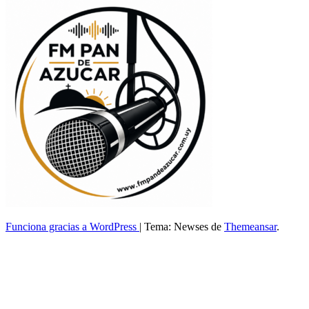
Funciona gracias a WordPress
|
Tema: Newses de
Themeansar
.