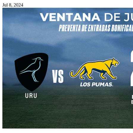
Jul 8, 2024