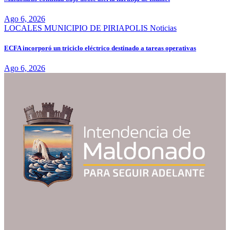
Ago 6, 2026
LOCALES
MUNICIPIO DE PIRIAPOLIS
Noticias
ECFA incorporó un triciclo eléctrico destinado a tareas operativas
Ago 6, 2026