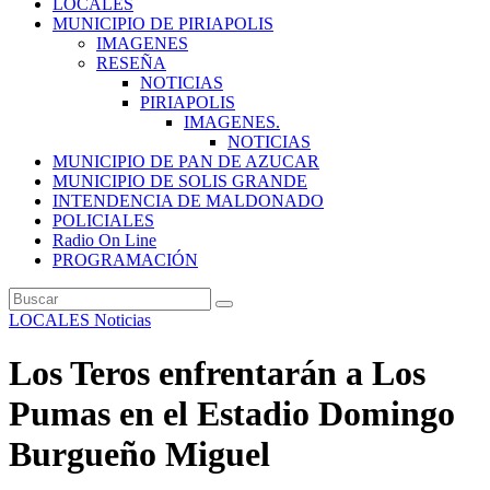
LOCALES
MUNICIPIO DE PIRIAPOLIS
IMAGENES
RESEÑA
NOTICIAS
PIRIAPOLIS
IMAGENES.
NOTICIAS
MUNICIPIO DE PAN DE AZUCAR
MUNICIPIO DE SOLIS GRANDE
INTENDENCIA DE MALDONADO
POLICIALES
Radio On Line
PROGRAMACIÓN
LOCALES
Noticias
Los Teros enfrentarán a Los
Pumas en el Estadio Domingo
Burgueño Miguel