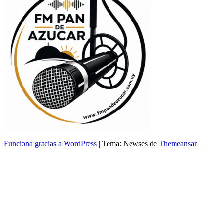
Funciona gracias a WordPress
|
Tema: Newses de
Themeansar
.