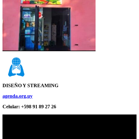
DISEÑO Y STREAMING
agenda.org.uy
Celular: +598 91 89 27 26