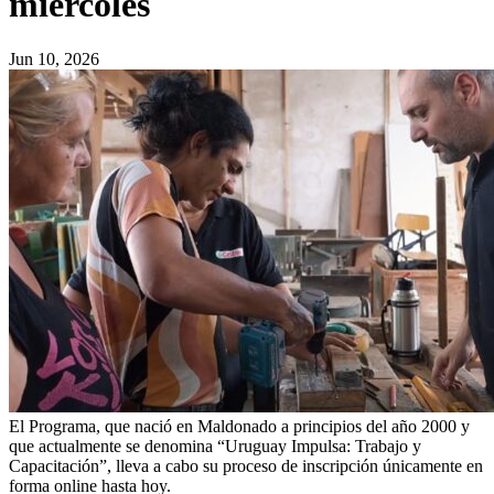
miércoles
Jun 10, 2026
El Programa, que nació en Maldonado a principios del año 2000 y
que actualmente se denomina “Uruguay Impulsa: Trabajo y
Capacitación”, lleva a cabo su proceso de inscripción únicamente en
forma online hasta hoy.