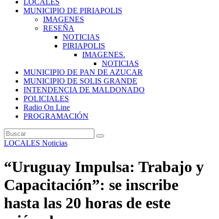
LOCALES
MUNICIPIO DE PIRIAPOLIS
IMAGENES
RESEÑA
NOTICIAS
PIRIAPOLIS
IMAGENES.
NOTICIAS
MUNICIPIO DE PAN DE AZUCAR
MUNICIPIO DE SOLIS GRANDE
INTENDENCIA DE MALDONADO
POLICIALES
Radio On Line
PROGRAMACIÓN
LOCALES
Noticias
“Uruguay Impulsa: Trabajo y
Capacitación”: se inscribe
hasta las 20 horas de este