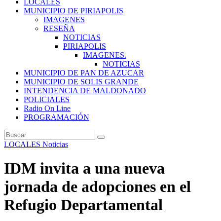
LOCALES
MUNICIPIO DE PIRIAPOLIS
IMAGENES
RESEÑA
NOTICIAS
PIRIAPOLIS
IMAGENES.
NOTICIAS
MUNICIPIO DE PAN DE AZUCAR
MUNICIPIO DE SOLIS GRANDE
INTENDENCIA DE MALDONADO
POLICIALES
Radio On Line
PROGRAMACIÓN
LOCALES
Noticias
IDM invita a una nueva
jornada de adopciones en el
Refugio Departamental