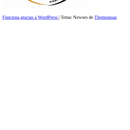
Funciona gracias a WordPress
|
Tema: Newses de
Themeansar
.