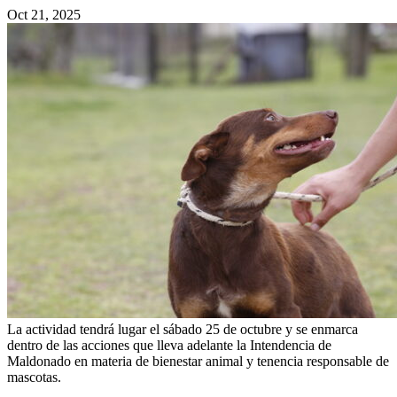
Oct 21, 2025
La actividad tendrá lugar el sábado 25 de octubre y se enmarca
dentro de las acciones que lleva adelante la Intendencia de
Maldonado en materia de bienestar animal y tenencia responsable de
mascotas.