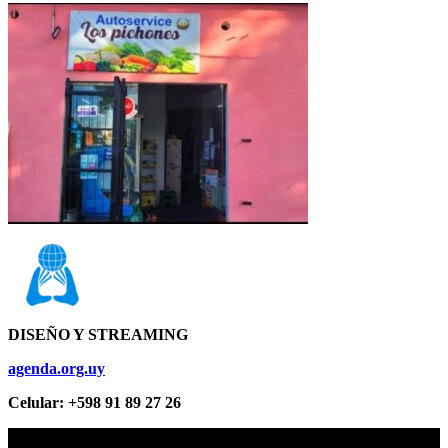
DISEÑO Y STREAMING
agenda.org.uy
Celular: +598 91 89 27 26