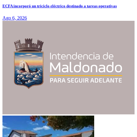
ECFA incorporó un triciclo eléctrico destinado a tareas operativas
Ago 6, 2026