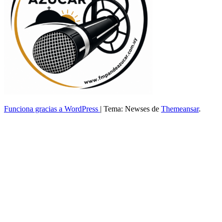
Funciona gracias a WordPress
|
Tema: Newses de
Themeansar
.