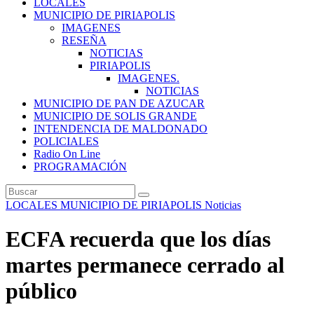
LOCALES
MUNICIPIO DE PIRIAPOLIS
IMAGENES
RESEÑA
NOTICIAS
PIRIAPOLIS
IMAGENES.
NOTICIAS
MUNICIPIO DE PAN DE AZUCAR
MUNICIPIO DE SOLIS GRANDE
INTENDENCIA DE MALDONADO
POLICIALES
Radio On Line
PROGRAMACIÓN
LOCALES
MUNICIPIO DE PIRIAPOLIS
Noticias
ECFA recuerda que los días
martes permanece cerrado al
público