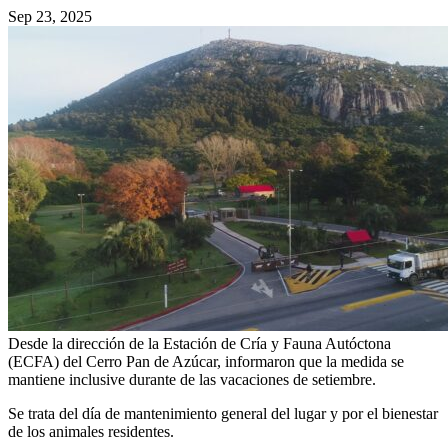
Sep 23, 2025
Desde la dirección de la Estación de Cría y Fauna Autóctona
(ECFA) del Cerro Pan de Azúcar, informaron que la medida se
mantiene inclusive durante de las vacaciones de setiembre.
Se trata del día de mantenimiento general del lugar y por el bienestar
de los animales residentes.