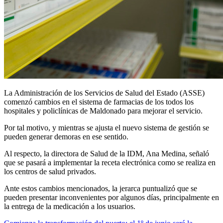
La Administración de los Servicios de Salud del Estado (ASSE)
comenzó cambios en el sistema de farmacias de los todos los
hospitales y policlínicas de Maldonado para mejorar el servicio.
Por tal motivo, y mientras se ajusta el nuevo sistema de gestión se
pueden generar demoras en ese sentido.
Al respecto, la directora de Salud de la IDM, Ana Medina, señaló
que se pasará a implementar la receta electrónica como se realiza en
los centros de salud privados.
Ante estos cambios mencionados, la jerarca puntualizó que se
pueden presentar inconvenientes por algunos días, principalmente en
la entrega de la medicación a los usuarios.