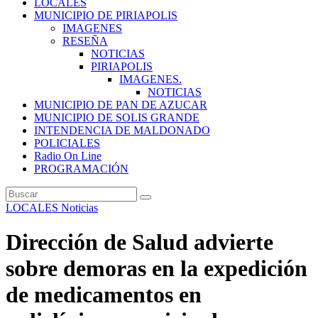
LOCALES
MUNICIPIO DE PIRIAPOLIS
IMAGENES
RESEÑA
NOTICIAS
PIRIAPOLIS
IMAGENES.
NOTICIAS
MUNICIPIO DE PAN DE AZUCAR
MUNICIPIO DE SOLIS GRANDE
INTENDENCIA DE MALDONADO
POLICIALES
Radio On Line
PROGRAMACIÓN
LOCALES
Noticias
Dirección de Salud advierte
sobre demoras en la expedición
de medicamentos en