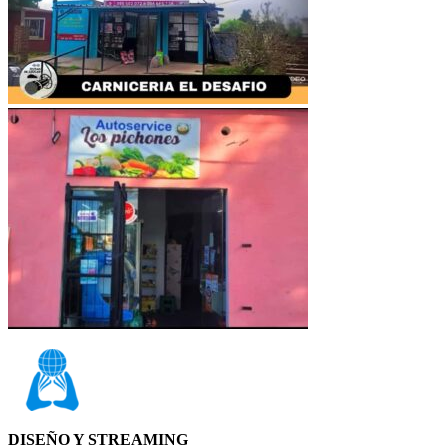
DISEÑO Y STREAMING