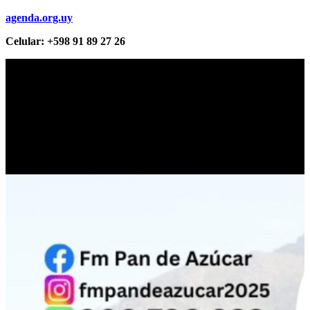
agenda.org.uy
Celular: +598 91 89 27 26