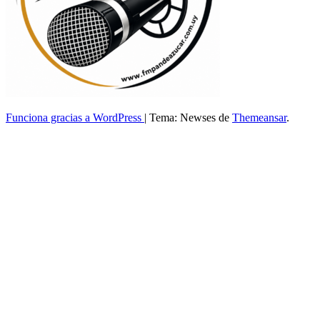
Funciona gracias a WordPress
|
Tema: Newses de
Themeansar
.