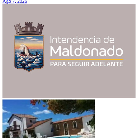
Ago 7, 2026