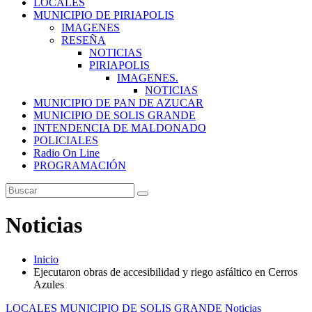
LOCALES
MUNICIPIO DE PIRIAPOLIS
IMAGENES
RESEÑA
NOTICIAS
PIRIAPOLIS
IMAGENES.
NOTICIAS
MUNICIPIO DE PAN DE AZUCAR
MUNICIPIO DE SOLIS GRANDE
INTENDENCIA DE MALDONADO
POLICIALES
Radio On Line
PROGRAMACIÓN
Noticias
Inicio
Ejecutaron obras de accesibilidad y riego asfáltico en Cerros
Azules
LOCALES
MUNICIPIO DE SOLIS GRANDE
Noticias