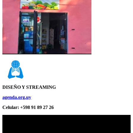
DISEÑO Y STREAMING
agenda.org.uy
Celular: +598 91 89 27 26