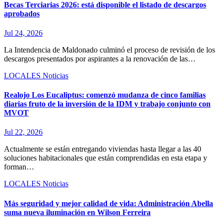
Becas Terciarias 2026: está disponible el listado de descargos
aprobados
Jul 24, 2026
La Intendencia de Maldonado culminó el proceso de revisión de los
descargos presentados por aspirantes a la renovación de las…
LOCALES
Noticias
Realojo Los Eucaliptus: comenzó mudanza de cinco familias
diarias fruto de la inversión de la IDM y trabajo conjunto con
MVOT
Jul 22, 2026
Actualmente se están entregando viviendas hasta llegar a las 40
soluciones habitacionales que están comprendidas en esta etapa y
forman…
LOCALES
Noticias
Más seguridad y mejor calidad de vida: Administración Abella
suma nueva iluminación en Wilson Ferreira