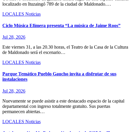
localizado en Ituzaingó 789 de la ciudad de Maldonado.…
LOCALES
Noticias
Ciclo Música Efímera presenta “La música de Jaime Roos”
Jul 28, 2026
Este viernes 31, a las 20.30 horas, el Teatro de la Casa de la Cultura
de Maldonado será el escenario…
LOCALES
Noticias
Parque Temático Pueblo Gaucho invita a disfrutar de sus
instalaciones
Jul 28, 2026
Nuevamente se puede asistir a este destacado espacio de la capital
departamental con ingreso totalmente gratuito. Sus puertas
permanecen abiertas…
LOCALES
Noticias