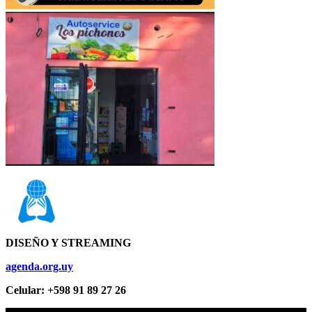
DISEÑO Y STREAMING
agenda.org.uy
Celular: +598 91 89 27 26