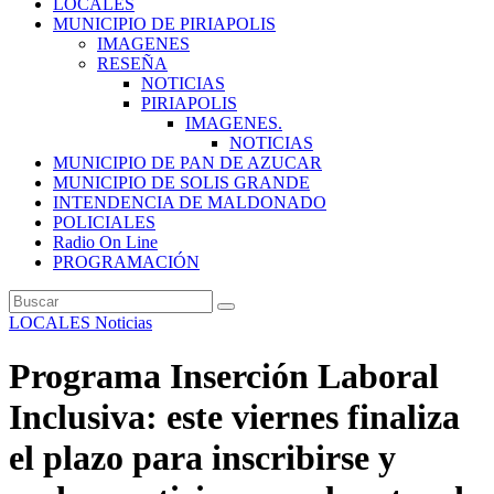
LOCALES
MUNICIPIO DE PIRIAPOLIS
IMAGENES
RESEÑA
NOTICIAS
PIRIAPOLIS
IMAGENES.
NOTICIAS
MUNICIPIO DE PAN DE AZUCAR
MUNICIPIO DE SOLIS GRANDE
INTENDENCIA DE MALDONADO
POLICIALES
Radio On Line
PROGRAMACIÓN
LOCALES
Noticias
Programa Inserción Laboral
Inclusiva: este viernes finaliza
el plazo para inscribirse y