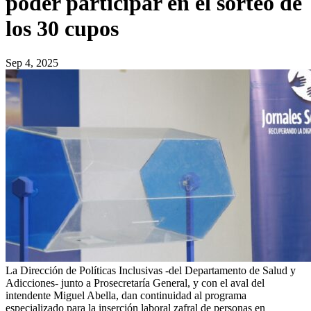
poder participar en el sorteo de
los 30 cupos
Sep 4, 2025
La Dirección de Políticas Inclusivas -del Departamento de Salud y
Adicciones- junto a Prosecretaría General, y con el aval del
intendente Miguel Abella, dan continuidad al programa
especializado para la inserción laboral zafral de personas en