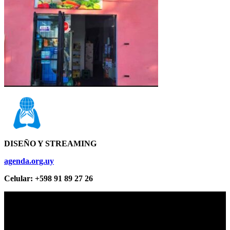
DISEÑO Y STREAMING
agenda.org.uy
Celular: +598 91 89 27 26