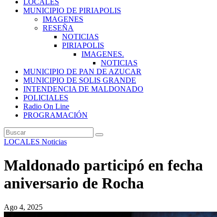
LOCALES
MUNICIPIO DE PIRIAPOLIS
IMAGENES
RESEÑA
NOTICIAS
PIRIAPOLIS
IMAGENES.
NOTICIAS
MUNICIPIO DE PAN DE AZUCAR
MUNICIPIO DE SOLIS GRANDE
INTENDENCIA DE MALDONADO
POLICIALES
Radio On Line
PROGRAMACIÓN
LOCALES
Noticias
Maldonado participó en fecha
aniversario de Rocha
Ago 4, 2025