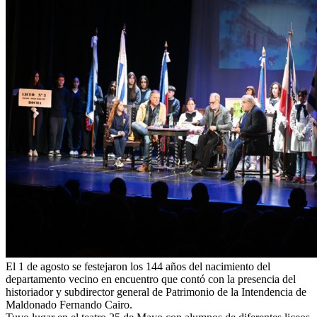
El 1 de agosto se festejaron los 144 años del nacimiento del
departamento vecino en encuentro que contó con la presencia del
historiador y subdirector general de Patrimonio de la Intendencia de
Maldonado Fernando Cairo.