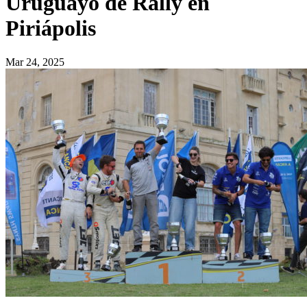
Uruguayo de Rally en
Piriápolis
Mar 24, 2025