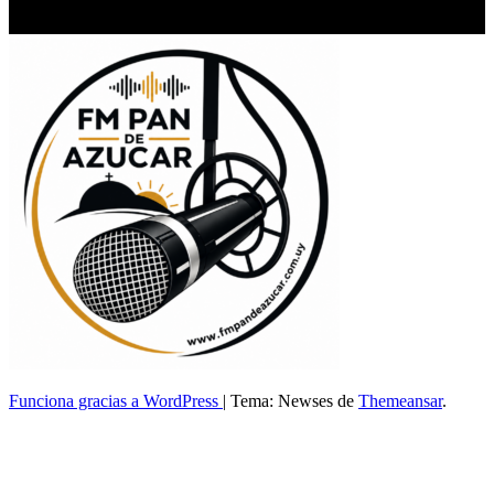
Funciona gracias a WordPress
|
Tema: Newses de
Themeansar
.