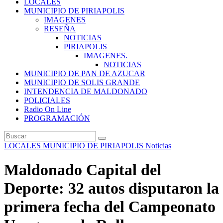
LOCALES
MUNICIPIO DE PIRIAPOLIS
IMAGENES
RESEÑA
NOTICIAS
PIRIAPOLIS
IMAGENES.
NOTICIAS
MUNICIPIO DE PAN DE AZUCAR
MUNICIPIO DE SOLIS GRANDE
INTENDENCIA DE MALDONADO
POLICIALES
Radio On Line
PROGRAMACIÓN
LOCALES
MUNICIPIO DE PIRIAPOLIS
Noticias
Maldonado Capital del
Deporte: 32 autos disputaron la
primera fecha del Campeonato