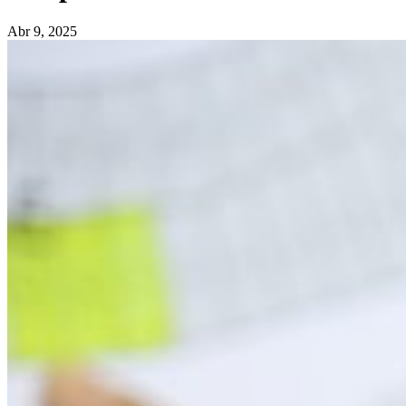
Abr 9, 2025