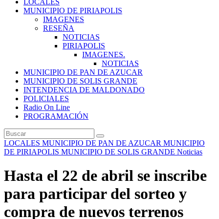
LOCALES
MUNICIPIO DE PIRIAPOLIS
IMAGENES
RESEÑA
NOTICIAS
PIRIAPOLIS
IMAGENES.
NOTICIAS
MUNICIPIO DE PAN DE AZUCAR
MUNICIPIO DE SOLIS GRANDE
INTENDENCIA DE MALDONADO
POLICIALES
Radio On Line
PROGRAMACIÓN
LOCALES
MUNICIPIO DE PAN DE AZUCAR
MUNICIPIO
DE PIRIAPOLIS
MUNICIPIO DE SOLIS GRANDE
Noticias
Hasta el 22 de abril se inscribe
para participar del sorteo y
compra de nuevos terrenos