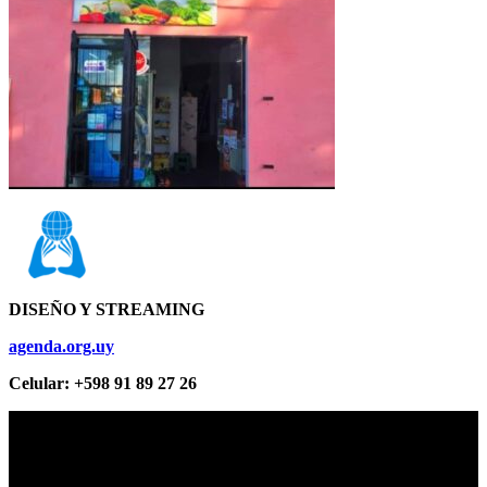
DISEÑO Y STREAMING
agenda.org.uy
Celular: +598 91 89 27 26