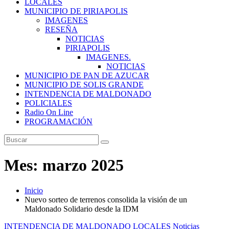
LOCALES
MUNICIPIO DE PIRIAPOLIS
IMAGENES
RESEÑA
NOTICIAS
PIRIAPOLIS
IMAGENES.
NOTICIAS
MUNICIPIO DE PAN DE AZUCAR
MUNICIPIO DE SOLIS GRANDE
INTENDENCIA DE MALDONADO
POLICIALES
Radio On Line
PROGRAMACIÓN
Mes:
marzo 2025
Inicio
Nuevo sorteo de terrenos consolida la visión de un
Maldonado Solidario desde la IDM
INTENDENCIA DE MALDONADO
LOCALES
Noticias