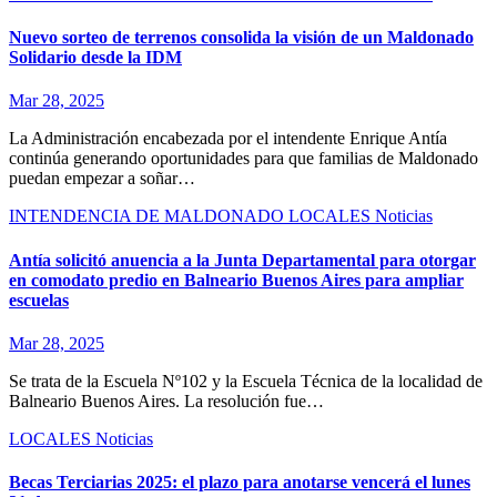
Nuevo sorteo de terrenos consolida la visión de un Maldonado
Solidario desde la IDM
Mar 28, 2025
La Administración encabezada por el intendente Enrique Antía
continúa generando oportunidades para que familias de Maldonado
puedan empezar a soñar…
INTENDENCIA DE MALDONADO
LOCALES
Noticias
Antía solicitó anuencia a la Junta Departamental para otorgar
en comodato predio en Balneario Buenos Aires para ampliar
escuelas
Mar 28, 2025
Se trata de la Escuela Nº102 y la Escuela Técnica de la localidad de
Balneario Buenos Aires. La resolución fue…
LOCALES
Noticias
Becas Terciarias 2025: el plazo para anotarse vencerá el lunes