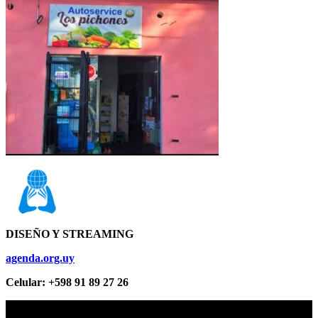
DISEÑO Y STREAMING
agenda.org.uy
Celular: +598 91 89 27 26