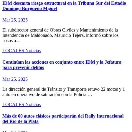
IDM descarta riesgo estructural en la Tribuna Sur del Estadio
Domingo Burgueño Miguel
Mar 25, 2025
El subdirector general de Obras Civiles y Mantenimiento de la
Intendencia de Maldonado, Mauricio Tejera, informó sobre los
pasos a…
LOCALES
Noticias
Continúan las acciones en conjunto entre IDM y la Jefatura
para prevenir delitos
Mar 25, 2025
La dirección general de Tránsito y Transporte retuvo 22 motos y 1
auto en operativo de saturación con la Policía.…
LOCALES
Noticias
Más de 60 autos clásicos participarán del Rally Internacional
del Río de la Plata