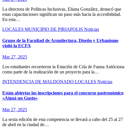
La directora de Políticas Inclusivas, Eliana González, destacó que
estas capacitaciones significan un paso más hacia la accesibilidad.
En esta…
LOCALES
MUNICIPIO DE PIRIAPOLIS
Noticias
Grupo de la Facultad de Arquitectura, Diseño y Urbanismo
visitó la ECFA
Mar 27, 2025
Los estudiantes recorrieron la Estación de Cría de Fauna Autóctona
como parte de la realización de un proyecto para la…
INTENDENCIA DE MALDONADO
LOCALES
Noticias
Están abiertas las inscripciones para el concurso gastronómico
«Aiguá un Gusto»
Mar 27, 2025
La sexta edición de esta competencia se llevará a cabo del 25 al 27
de abril en la ciudad de…